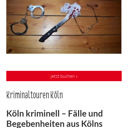
jetzt buchen »
Kriminaltouren Köln
Köln kriminell – Fälle und
Begebenheiten aus Kölns