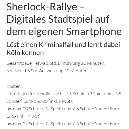
Sherlock-Rallye –
Digitales Stadtspiel auf
dem eigenen Smartphone
Löst einen Kriminalfall und lernt dabei
Köln kennen
Gesamtdauer: etwa 2 Std. Einführung 20 Minuten,
Spielzeit 1,5 Std. Auswertung 10 Minuten.
Kosten:
Unterlagen für Schulklasse bis 15 Schüler (3 Spielteams à 5
Schüler) Euro 156,00 (inkl. MwSt);
bis max. 20 Schüler, (4 Spielteams à 5 Schüler*innen) Euro
166,- (inkl. MwSt);
bis max. 24 Schüler, (4 Spielteams à 6 Schüler*innen) Euro