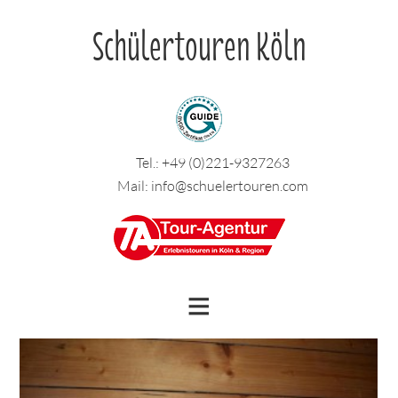
Schülertouren Köln
Tel.:
+49 (0)221-9327263
Mail:
info@schuelertouren.com