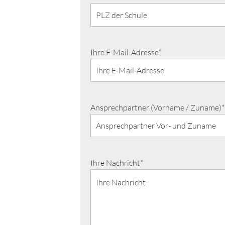
Ihre E-Mail-Adresse*
Ansprechpartner (Vorname / Zuname)*
Ihre Nachricht*