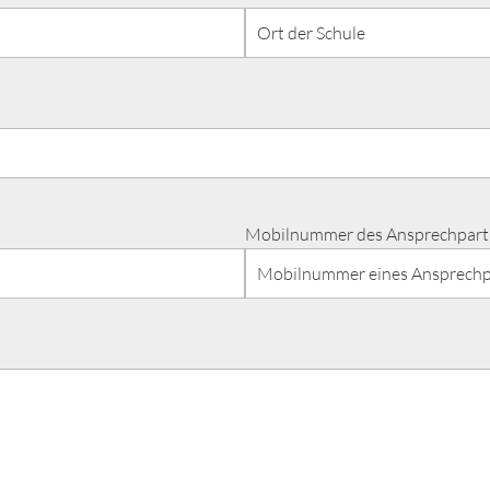
Mobilnummer des Ansprechpartn