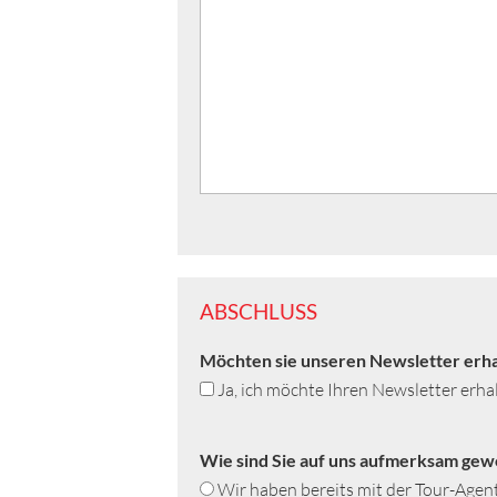
ABSCHLUSS
Möchten sie unseren Newsletter erha
Ja, ich möchte Ihren Newsletter erha
Wie sind Sie auf uns aufmerksam ge
Wir haben bereits mit der Tour-Agen