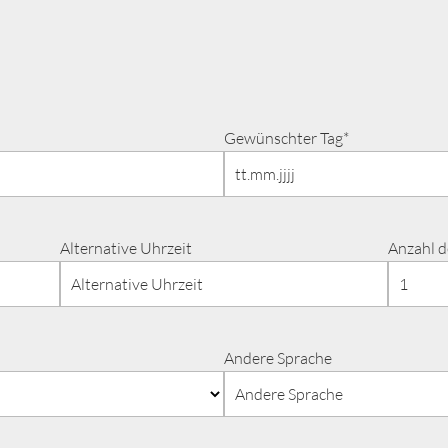
Gewünschter Tag*
Alternative Uhrzeit
Anzahl d
Andere Sprache