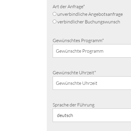
Art der Anfrage*
unverbindliche Angebotsanfrage
verbindlicher Buchungswunsch
Gewünschtes Programm*
Gewünschte Uhrzeit*
Sprache der Führung