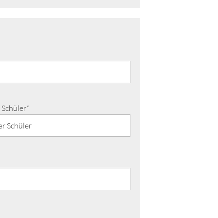
 Schüler*