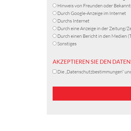
Hinweis von Freunden oder Bekann
Durch Google-Anzeige im Internet
Durchs Internet
Durch eine Anzeige in der Zeitung/Ze
Durch einen Bericht in den Medien (
Sonstiges
AKZEPTIEREN SIE DEN DATE
Die „Datenschutzbestimmungen“ und