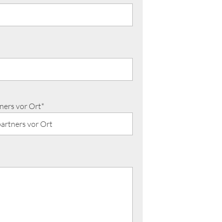
ers vor Ort*