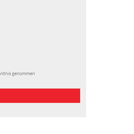
enntnis genommen