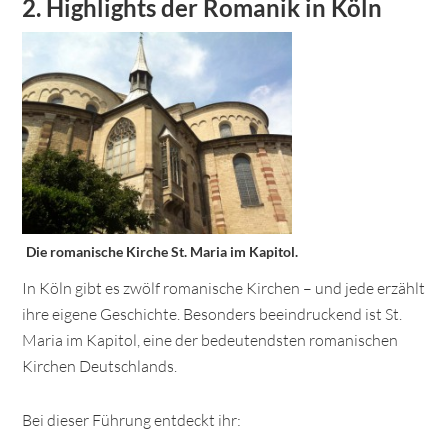
2. Highlights der Romanik in Köln
Die romanische Kirche St. Maria im Kapitol.
In Köln gibt es zwölf romanische Kirchen – und jede erzählt
ihre eigene Geschichte. Besonders beeindruckend ist St.
Maria im Kapitol, eine der bedeutendsten romanischen
Kirchen Deutschlands.
Bei dieser Führung entdeckt ihr: