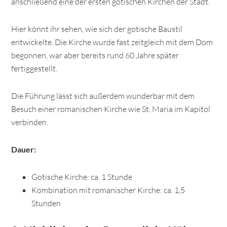
anschließend eine der ersten gotischen Kirchen der Stadt.
Hier könnt ihr sehen, wie sich der gotische Baustil
entwickelte. Die Kirche wurde fast zeitgleich mit dem Dom
begonnen, war aber bereits rund 60 Jahre später
fertiggestellt.
Die Führung lässt sich außerdem wunderbar mit dem
Besuch einer romanischen Kirche wie St. Maria im Kapitol
verbinden.
Dauer:
Gotische Kirche: ca. 1 Stunde
Kombination mit romanischer Kirche: ca. 1,5
Stunden