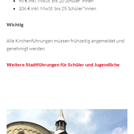
96 € inkl. MwSt. bis 20 Schüler*innen
106 € inkl. MwSt. bis 25 Schüler*innen
Wichtig
Alle Kirchenführungen müssen frühzeitig angemeldet und
genehmigt werden.
Weitere Stadtführungen für Schüler und Jugendliche