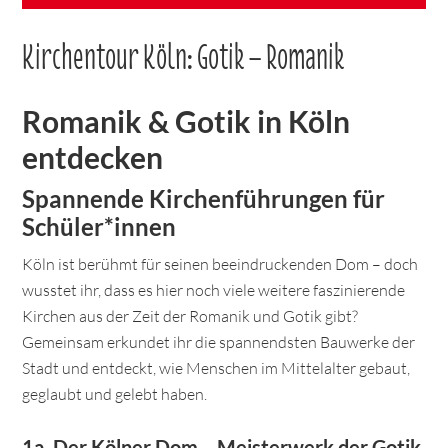
Kirchentour Köln: Gotik – Romanik
Romanik & Gotik in Köln
entdecken
Spannende Kirchenführungen für
Schüler*innen
Köln ist berühmt für seinen beeindruckenden Dom – doch
wusstet ihr, dass es hier noch viele weitere faszinierende
Kirchen aus der Zeit der Romanik und Gotik gibt?
Gemeinsam erkundet ihr die spannendsten Bauwerke der
Stadt und entdeckt, wie Menschen im Mittelalter gebaut,
geglaubt und gelebt haben.
1a. Der Kölner Dom – Meisterwerk der Gotik