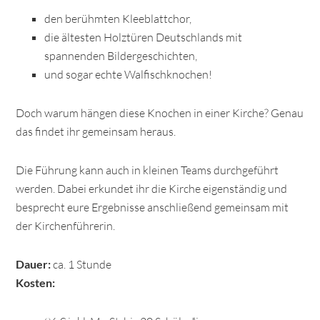
den berühmten Kleeblattchor,
die ältesten Holztüren Deutschlands mit
spannenden Bildergeschichten,
und sogar echte Walfischknochen!
Doch warum hängen diese Knochen in einer Kirche? Genau
das findet ihr gemeinsam heraus.
Die Führung kann auch in kleinen Teams durchgeführt
werden. Dabei erkundet ihr die Kirche eigenständig und
besprecht eure Ergebnisse anschließend gemeinsam mit
der Kirchenführerin.
Dauer:
ca. 1 Stunde
Kosten: